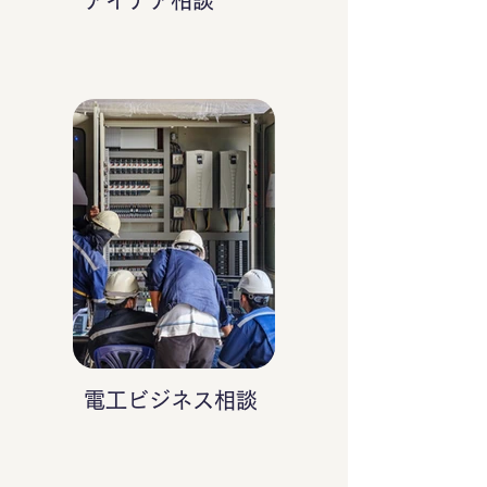
アイデア相談
電工ビジネス相談