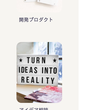
開発プロダクト