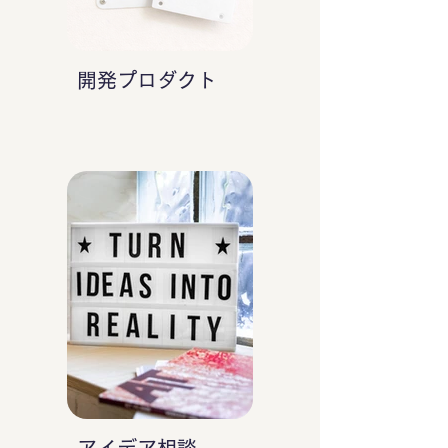
開発プロダクト