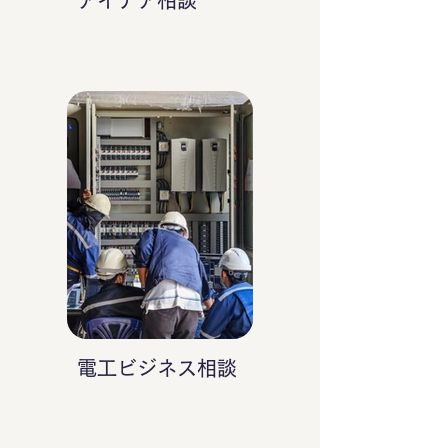
アイデア相談
電工ビジネス相談