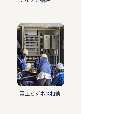
アイデア相談
電工ビジネス相談