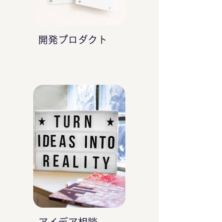
開発プロダクト