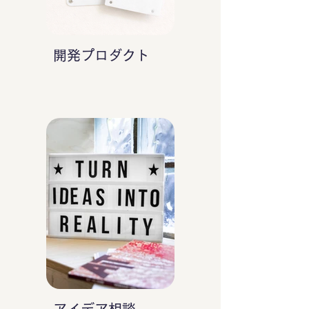
開発プロダクト