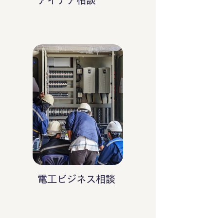
アイデア相談
電工ビジネス相談