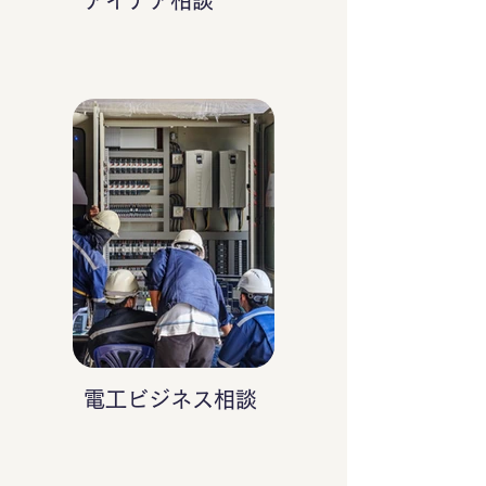
アイデア相談
電工ビジネス相談