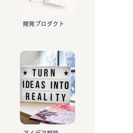
開発プロダクト