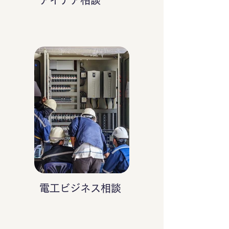
アイデア相談
電工ビジネス相談