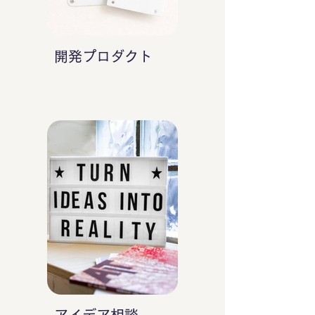
開発プロダクト