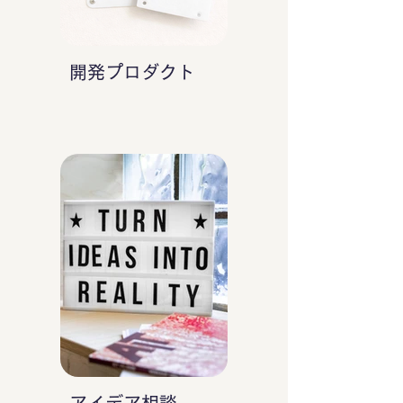
開発プロダクト