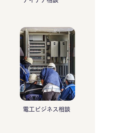
アイデア相談
電工ビジネス相談