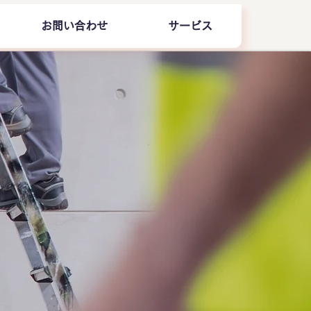
お問い合わせ
サービス