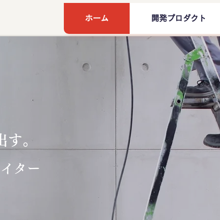
ホーム
開発プロダクト
出す。
エイター