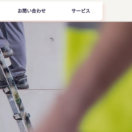
お問い合わせ
サービス