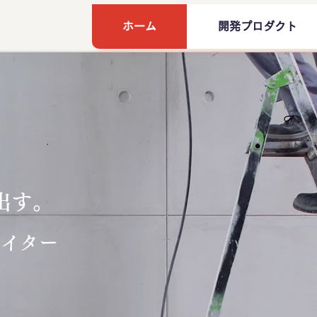
ホーム
開発プロダクト
出す。
エイター