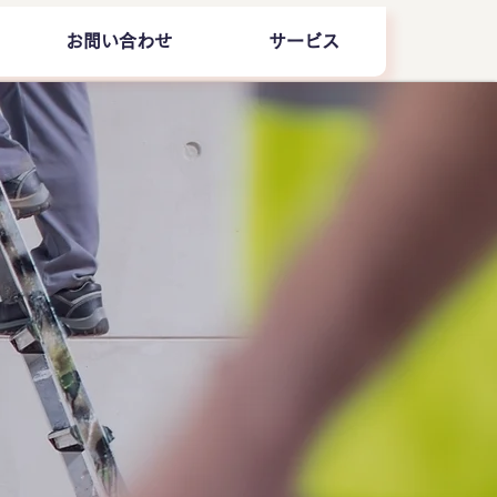
お問い合わせ
サービス