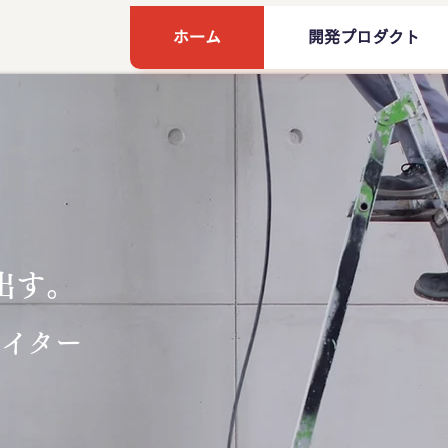
ホーム
開発プロダクト
出す。
エイター