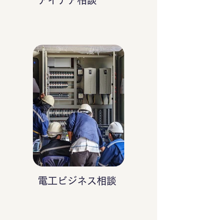
アイデア相談
電工ビジネス相談