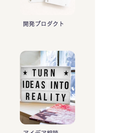
開発プロダクト