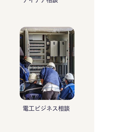
アイデア相談
電工ビジネス相談