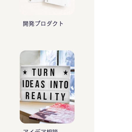
開発プロダクト