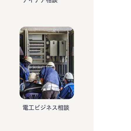
アイデア相談
電工ビジネス相談