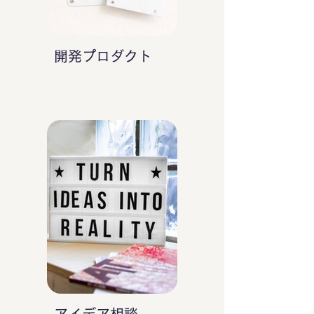
開発プロダクト