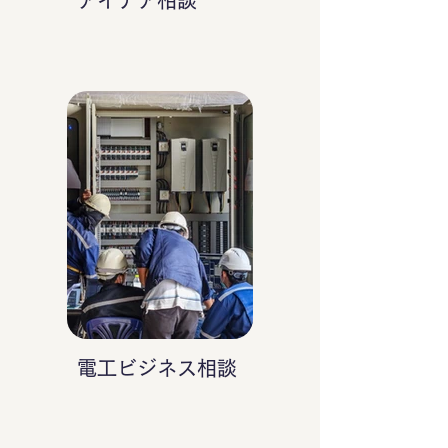
アイデア相談
電工ビジネス相談