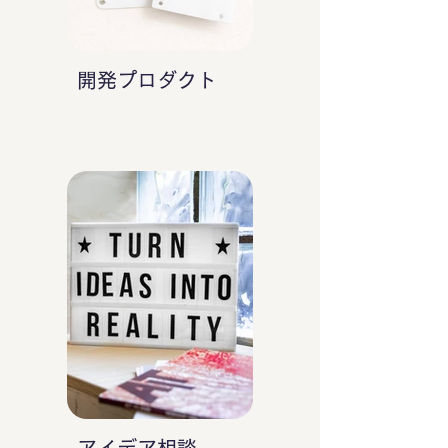
開発プロダクト