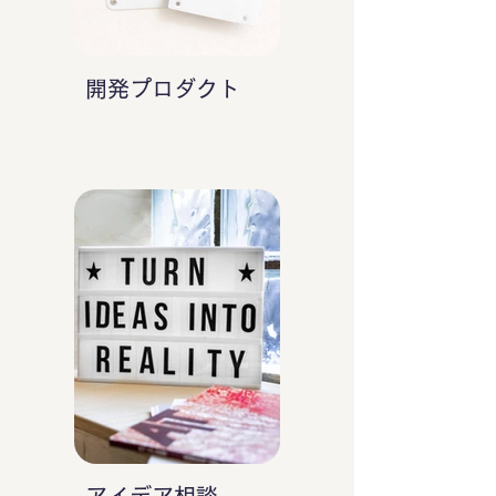
開発プロダクト