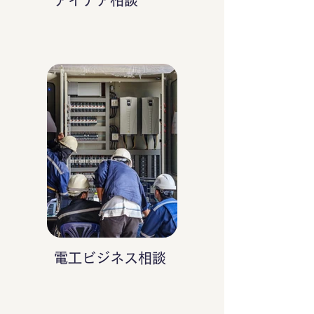
アイデア相談
電工ビジネス相談