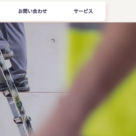
お問い合わせ
サービス