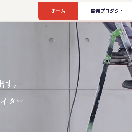
ホーム
開発プロダクト
出す。
エイター