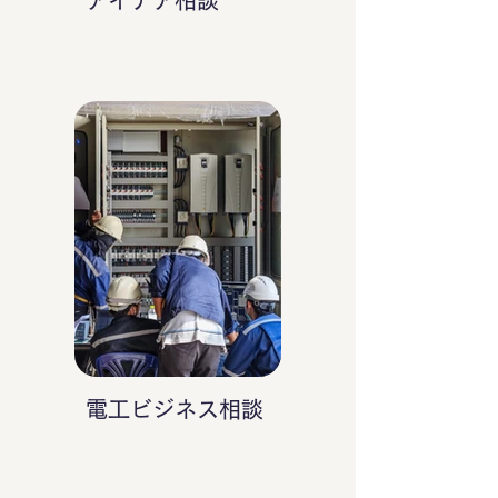
アイデア相談
電工ビジネス相談