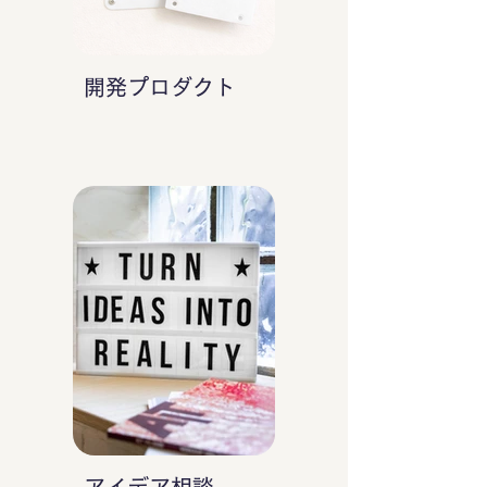
開発プロダクト