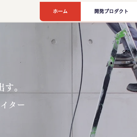
ホーム
開発プロダクト
出す。
エイター