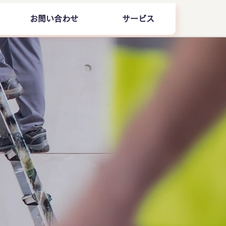
お問い合わせ
サービス