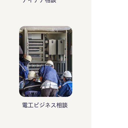
アイデア相談
電工ビジネス相談