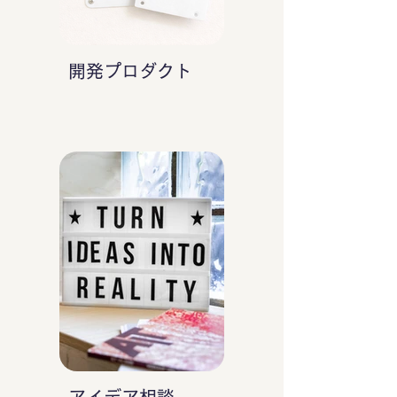
開発プロダクト