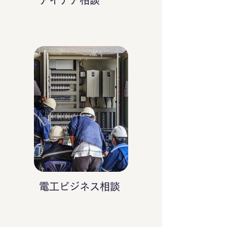
アイデア相談
電工ビジネス相談