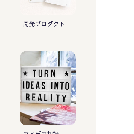
開発プロダクト