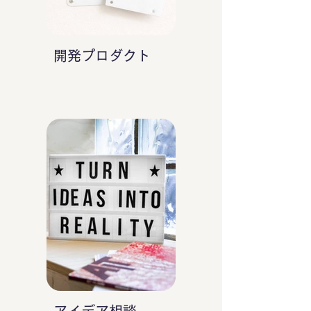
開発プロダクト