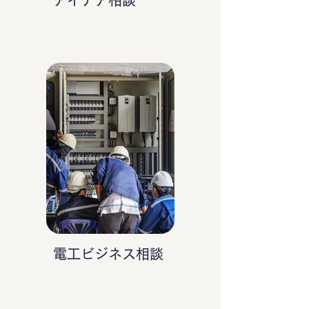
アイデア相談
電工ビジネス相談