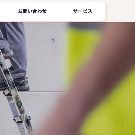
お問い合わせ
サービス