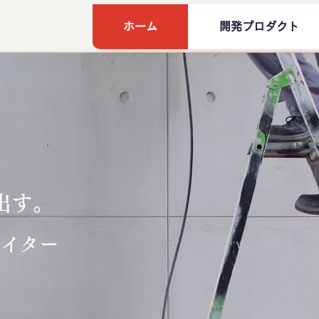
ホーム
開発プロダクト
出す。
エイター