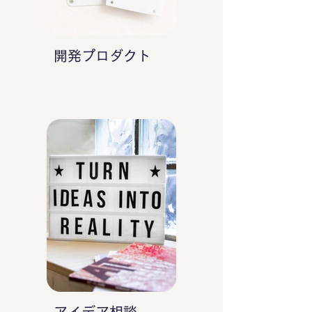
開発プロダクト