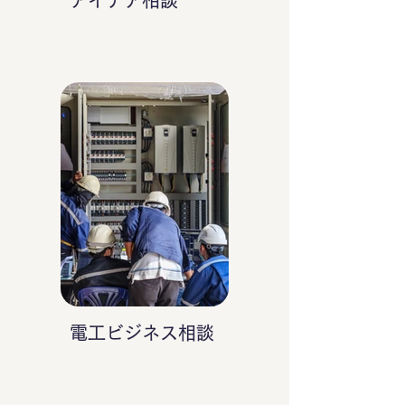
アイデア相談
電工ビジネス相談