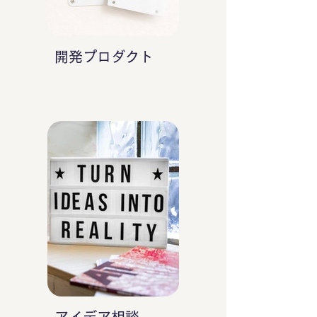
開発プロダクト