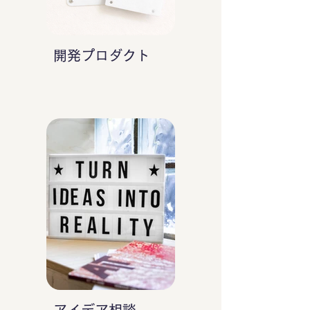
開発プロダクト