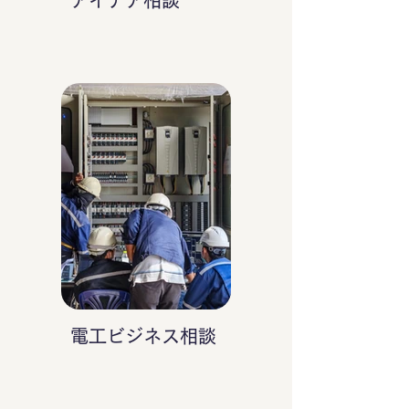
アイデア相談
電工ビジネス相談