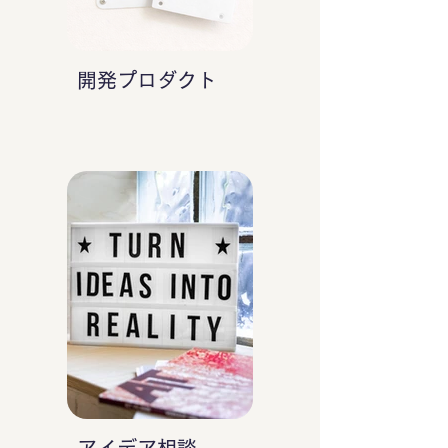
開発プロダクト