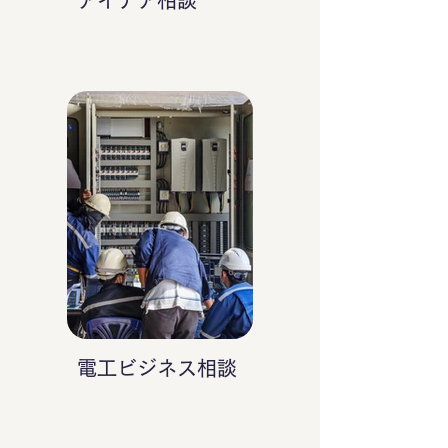
アイデア相談
電工ビジネス相談