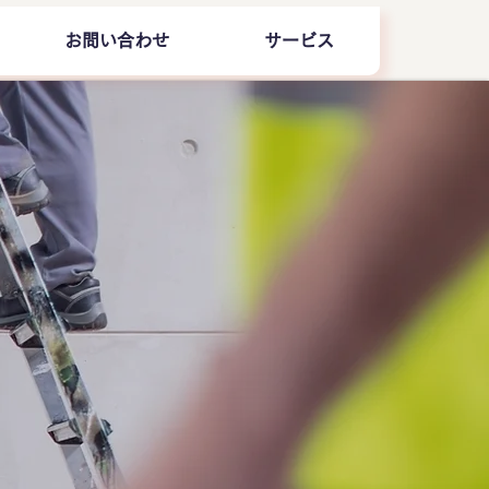
お問い合わせ
サービス