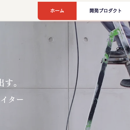
ホーム
開発プロダクト
出す。
エイター