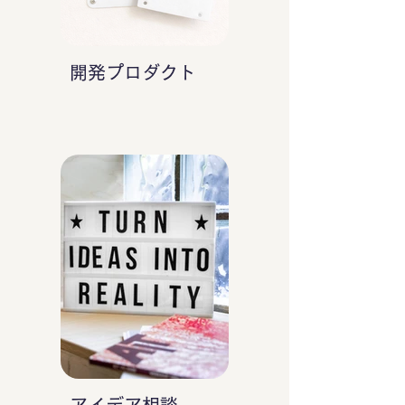
開発プロダクト