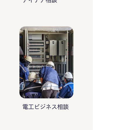
アイデア相談
電工ビジネス相談