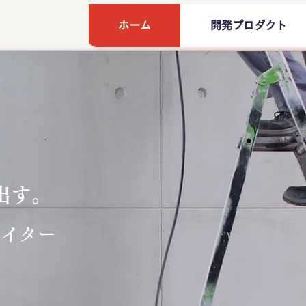
ホーム
開発プロダクト
出す。
エイター