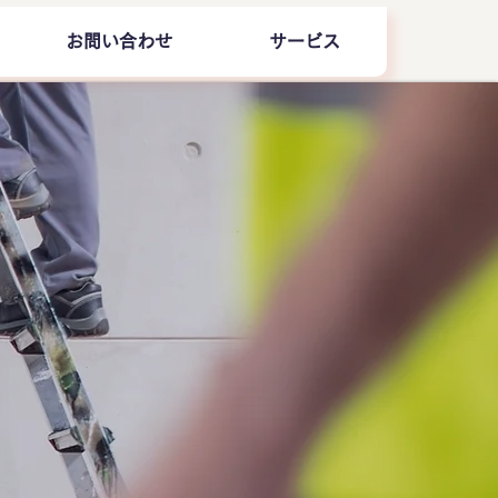
お問い合わせ
サービス