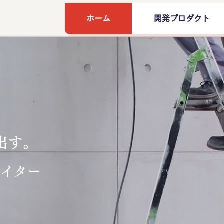
ホーム
開発プロダクト
出す。
エイター