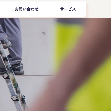
お問い合わせ
サービス