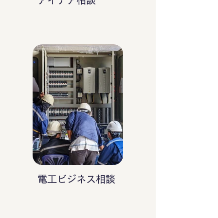
アイデア相談
電工ビジネス相談