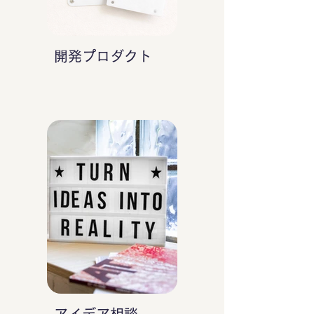
開発プロダクト