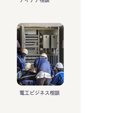
アイデア相談
電工ビジネス相談