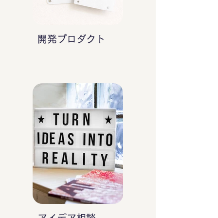
開発プロダクト