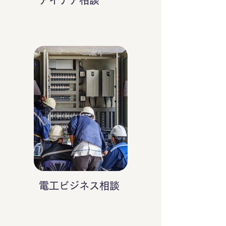
アイデア相談
電工ビジネス相談