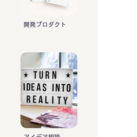
開発プロダクト