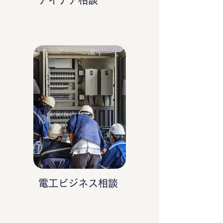
アイデア相談
電工ビジネス相談