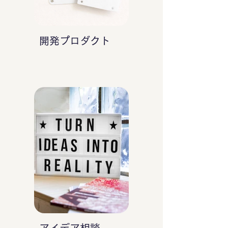
開発プロダクト