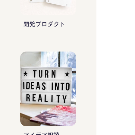
開発プロダクト