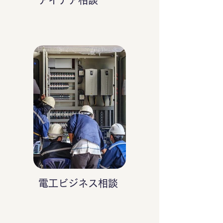
アイデア相談
電工ビジネス相談