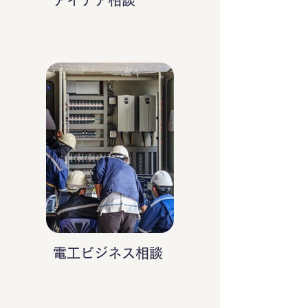
アイデア相談
電工ビジネス相談