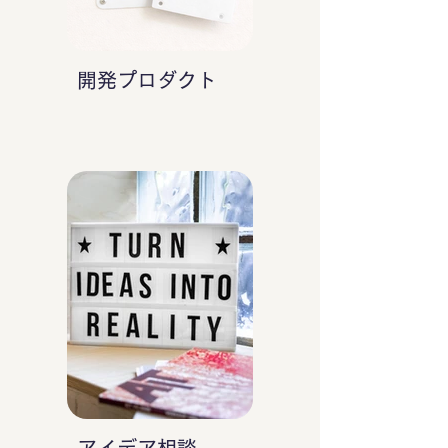
開発プロダクト