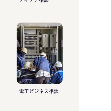
アイデア相談
電工ビジネス相談