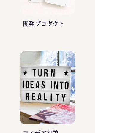
開発プロダクト