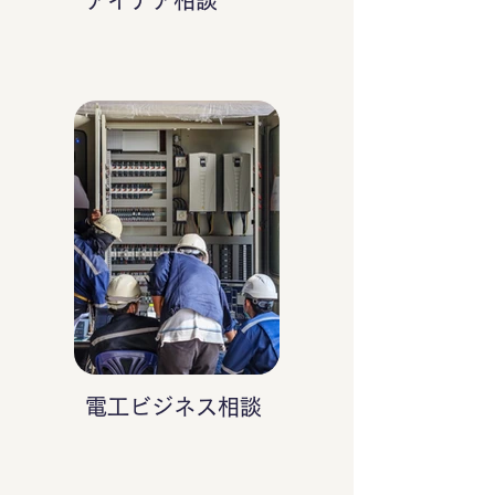
アイデア相談
電工ビジネス相談