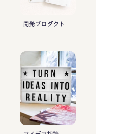
開発プロダクト